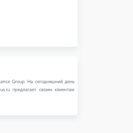
ance Group. На сегодняшний день
vus.ru предлагает своим клиентам