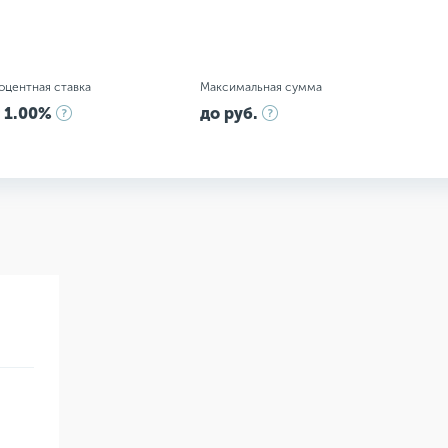
оцентная ставка
Максимальная сумма
 1.00%
до руб.