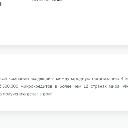
овой компании входящий в международную организацию 4fin
3.500.000 микрокредитов в более чем 12 странах мира. Vi
 получению денег в долг.