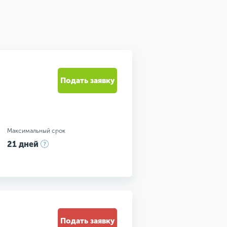
Подать заявку
Максимальный срок
21 дней
Подать заявку