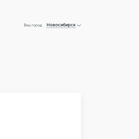
Новосибирск
Ваш город