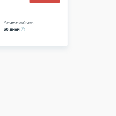
Максимальный срок
30 дней