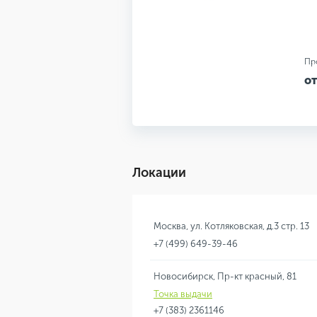
Пр
от
Локации
Москва, ул. Котляковская, д.3 стр. 13
+7 (499) 649-39-46
Новосибирск, Пр-кт красный, 81
Точка выдачи
+7 (383) 2361146