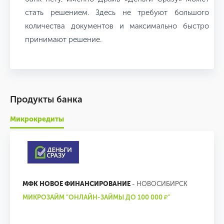
стать решением. Здесь не требуют большого
количества документов и максимально быстро
принимают решение.
Продукты банка
Микрокредиты
МФК НОВОЕ ФИНАНСИРОВАНИЕ
- НОВОСИБИРСК
МИКРОЗАЙМ "ОНЛАЙН-ЗАЙМЫ ДО 100 000 ₽"