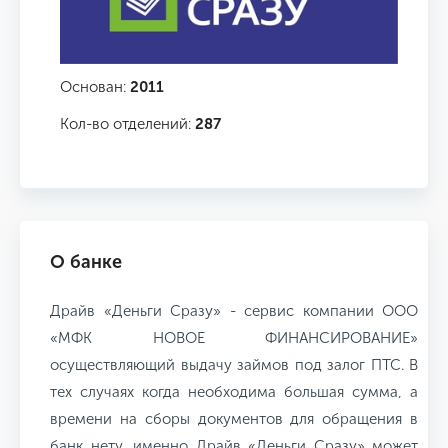
Основан:
2011
Кол-во отделений:
287
О банке
Драйв «Деньги Сразу» - сервис компании ООО
«МФК НОВОЕ ФИНАНСИРОВАНИЕ»
осуществляющий выдачу займов под залог ПТС. В
тех случаях когда необходима большая сумма, а
времени на сборы документов для обращения в
банк нету, именно Драйв «Деньги Сразу» может