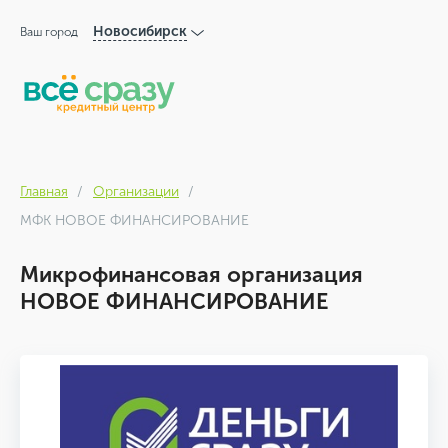
Новосибирск
Ваш город
Главная
Организации
МФК НОВОЕ ФИНАНСИРОВАНИЕ
Микрофинансовая организация
НОВОЕ ФИНАНСИРОВАНИЕ