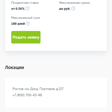
Процентная ставка
Максимальная сумма
от 0.30%
до руб.
Максимальный срок
180 дней
Подать заявку
Локации
Ростов-на-Дону, Портовая, д.127
+7 (800) 700-43-48