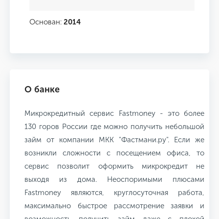
Основан:
2014
О банке
Микрокредитный сервис Fastmoney - это более
130 горов России где можно получить небольшой
займ от компании МКК "Фастмани.ру". Если же
возникли сложности с посещением офиса, то
сервис позволит оформить микрокредит не
выходя из дома. Неоспоримыми плюсами
Fastmoney являются, круглосуточная работа,
максимально быстрое рассмотрение заявки и
возможность получить займ даже с плохой