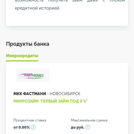
кредитной историей.
Продукты банка
Микрокредиты
МКК ФАСТМАНИ
- НОВОСИБИРСК
МИКРОЗАЙМ "ПЕРВЫЙ ЗАЙМ ПОД 0 %"
Процентная ставка
Максимальная сумма
от 0.00%
до руб.