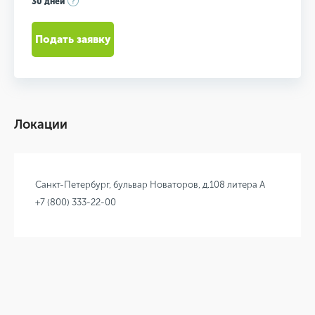
30 дней
Подать заявку
Локации
Санкт-Петербург, бульвар Новаторов, д.108 литера А
+7 (800) 333-22-00