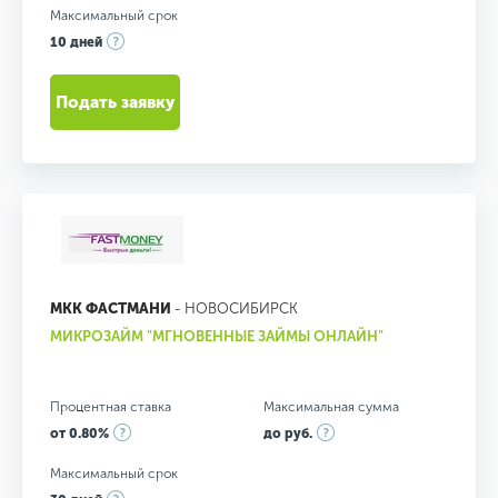
Максимальный срок
10 дней
Подать заявку
МКК ФАСТМАНИ
- НОВОСИБИРСК
МИКРОЗАЙМ "МГНОВЕННЫЕ ЗАЙМЫ ОНЛАЙН"
Процентная ставка
Максимальная сумма
от 0.80%
до руб.
Максимальный срок