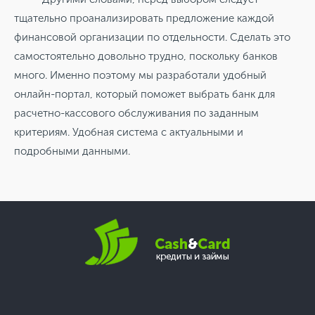
тщательно проанализировать предложение каждой
финансовой организации по отдельности. Сделать это
самостоятельно довольно трудно, поскольку банков
много. Именно поэтому мы разработали удобный
онлайн-портал, который поможет выбрать банк для
расчетно-кассового обслуживания по заданным
критериям. Удобная система с актуальными и
подробными данными.