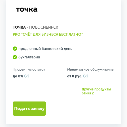
ТОЧКА
- НОВОСИБИРСК
РКО "СЧЁТ ДЛЯ БИЗНЕСА БЕСПЛАТНО"
продленный банковский день
бухгалтерия
Процент на остаток
Минимальное обслуживание
до 0%
от 0 руб.
Другие продукты
банка 2
Подать заявку