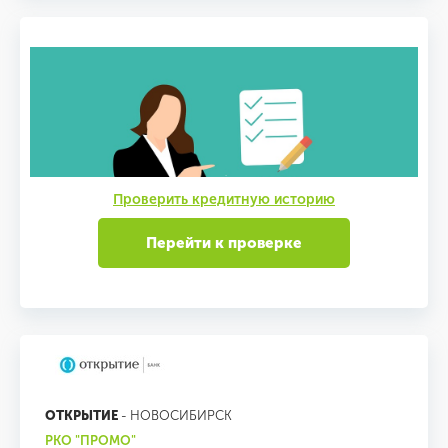
Проверить кредитную историю
Перейти к проверке
ОТКРЫТИЕ
- НОВОСИБИРСК
РКО "ПРОМО"