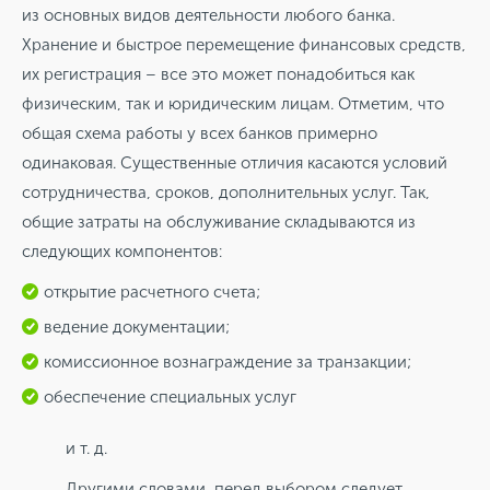
из основных видов деятельности любого банка.
Хранение и быстрое перемещение финансовых средств,
их регистрация – все это может понадобиться как
физическим, так и юридическим лицам. Отметим, что
общая схема работы у всех банков примерно
одинаковая. Существенные отличия касаются условий
сотрудничества, сроков, дополнительных услуг. Так,
общие затраты на обслуживание складываются из
следующих компонентов:
открытие расчетного счета;
ведение документации;
комиссионное вознаграждение за транзакции;
обеспечение специальных услуг
и т. д.
Другими словами, перед выбором следует