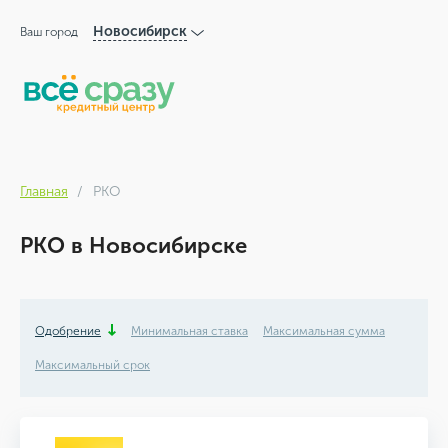
Новосибирск
Ваш город
Главная
РКО
РКО в Новосибирске
Одобрение
Минимальная ставка
Максимальная сумма
Максимальный срок