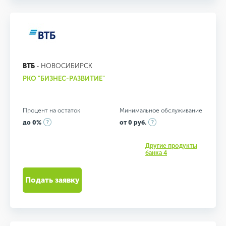
ВТБ
- НОВОСИБИРСК
РКО "БИЗНЕС-РАЗВИТИЕ"
Процент на остаток
Минимальное обслуживание
до 0%
от 0 руб.
Другие продукты
банка 4
Подать заявку