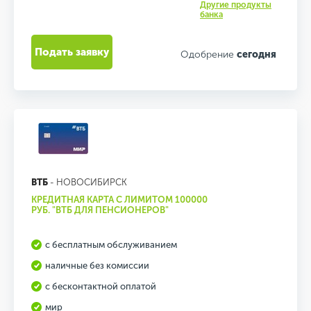
Другие продукты
банка
Подать заявку
Одобрение
сегодня
ВТБ
- НОВОСИБИРСК
КРЕДИТНАЯ КАРТА С ЛИМИТОМ 100000
РУБ. "ВТБ ДЛЯ ПЕНСИОНЕРОВ"
с бесплатным обслуживанием
наличные без комиссии
с бесконтактной оплатой
мир