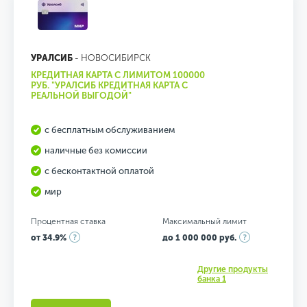
УРАЛСИБ
- НОВОСИБИРСК
КРЕДИТНАЯ КАРТА С ЛИМИТОМ 100000
РУБ. "УРАЛСИБ КРЕДИТНАЯ КАРТА С
РЕАЛЬНОЙ ВЫГОДОЙ"
с бесплатным обслуживанием
наличные без комиссии
с бесконтактной оплатой
мир
Процентная ставка
Максимальный лимит
от 34.9%
до 1 000 000 руб.
Другие продукты
банка 1