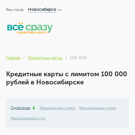
Новосибирск
Ваш город
Главная
Кредитные карты
100 000
Кредитные карты с лимитом 100 000
рублей в Новосибирске
Одобрение
Минимальная ставка
Максимальная сумма
Максимальный срок