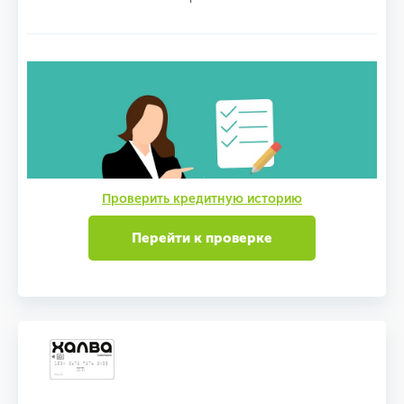
Проверить кредитную историю
Перейти к проверке