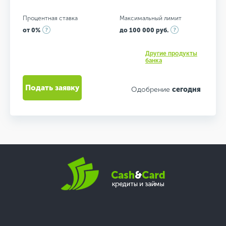
Процентная ставка
Максимальный лимит
от 0%
до 100 000 руб.
Другие продукты
банка
Подать заявку
Одобрение
сегодня