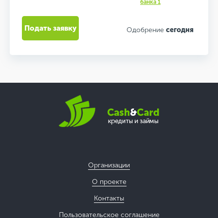
банка 1
Подать заявку
Одобрение
сегодня
Организации
О проекте
Контакты
Пользовательское соглашение