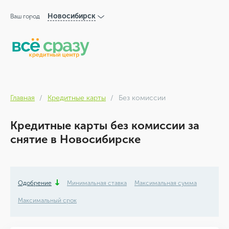
Новосибирск
Ваш город
Главная
Кредитные карты
Без комиссии
Кредитные карты без комиссии за
снятие в Новосибирске
Одобрение
Минимальная ставка
Максимальная сумма
Максимальный срок