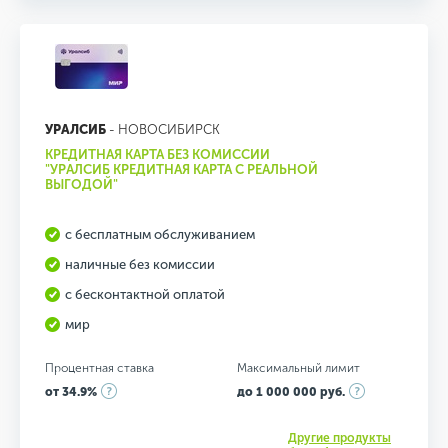
УРАЛСИБ
- НОВОСИБИРСК
КРЕДИТНАЯ КАРТА БЕЗ КОМИССИИ
"УРАЛСИБ КРЕДИТНАЯ КАРТА С РЕАЛЬНОЙ
ВЫГОДОЙ"
с бесплатным обслуживанием
наличные без комиссии
с бесконтактной оплатой
мир
Процентная ставка
Максимальный лимит
от 34.9%
до 1 000 000 руб.
Другие продукты