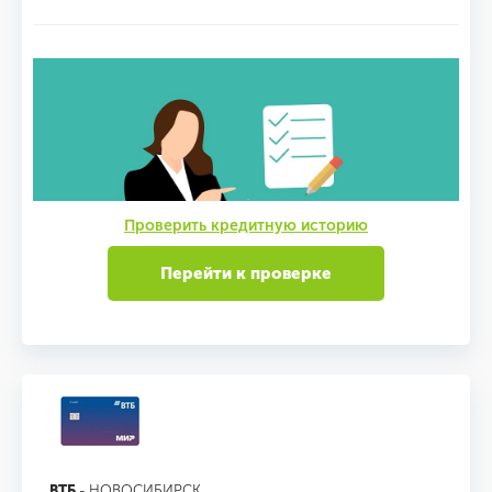
Проверить кредитную историю
Перейти к проверке
ВТБ
- НОВОСИБИРСК