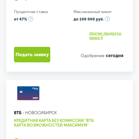
Процентная ставка
Максимальный лимит
от 47%
до 100 000 руб.
Другие продукты
банка 4
Подать заявку
Одобрение
сегодня
ВТБ
- НОВОСИБИРСК
КРЕДИТНАЯ КАРТА БЕЗ КОМИССИИ "ВТБ
КАРТА ВОЗМОЖНОСТЕЙ МАКСИМУМ"