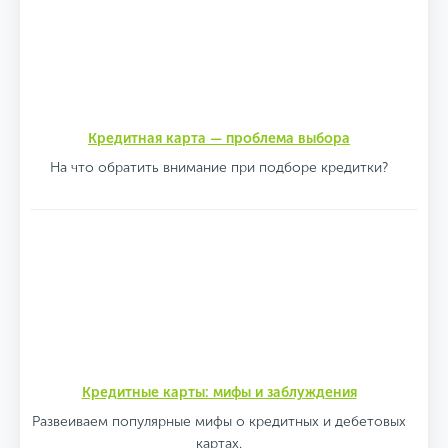
Кредитная карта — проблема выбора
На что обратить внимание при подборе кредитки?
Кредитные карты: мифы и заблуждения
Развеиваем популярные мифы о кредитных и дебетовых
картах.