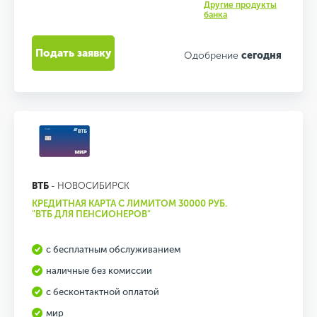
Другие продукты
банка
Подать заявку
Одобрение
сегодня
ВТБ
- НОВОСИБИРСК
КРЕДИТНАЯ КАРТА С ЛИМИТОМ 30000 РУБ.
"ВТБ ДЛЯ ПЕНСИОНЕРОВ"
с бесплатным обслуживанием
наличные без комиссии
с бесконтактной оплатой
мир