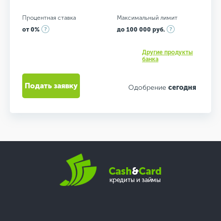
Процентная ставка
Максимальный лимит
от 0%
до 100 000 руб.
Другие продукты
банка
Подать заявку
Одобрение
сегодня