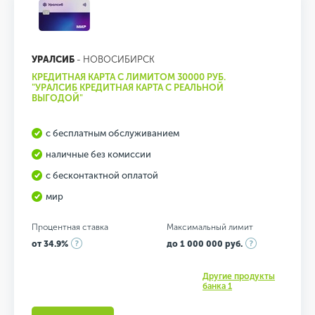
УРАЛСИБ
- НОВОСИБИРСК
КРЕДИТНАЯ КАРТА С ЛИМИТОМ 30000 РУБ.
"УРАЛСИБ КРЕДИТНАЯ КАРТА С РЕАЛЬНОЙ
ВЫГОДОЙ"
с бесплатным обслуживанием
наличные без комиссии
с бесконтактной оплатой
мир
Процентная ставка
Максимальный лимит
от 34.9%
до 1 000 000 руб.
Другие продукты
банка 1