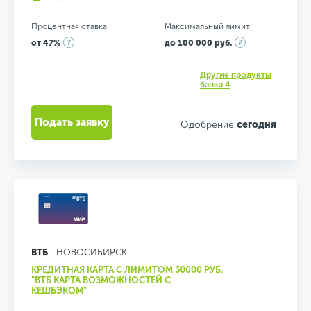
Процентная ставка
Максимальный лимит
от 47%
до 100 000 руб.
Другие продукты
банка 4
Подать заявку
Одобрение
сегодня
ВТБ
- НОВОСИБИРСК
КРЕДИТНАЯ КАРТА С ЛИМИТОМ 30000 РУБ.
"ВТБ КАРТА ВОЗМОЖНОСТЕЙ С
КЕШБЭКОМ"