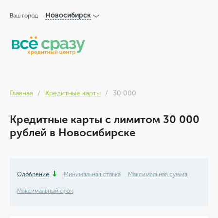
Новосибирск
Ваш город
Главная
Кредитные карты
30 000
Кредитные карты с лимитом 30 000
рублей в Новосибирске
Одобрение
Минимальная ставка
Максимальная сумма
Максимальный срок