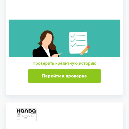
Проверить кредитную историю
Перейти к проверке