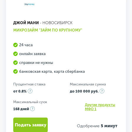
ДЖОЙ МАНИ
- НОВОСИБИРСК
МИКРОЗАЙМ "ЗАЙМ ПО КРУПНОМУ"
24 часа
онлайн заявка
справки не нужны
банковская карта, карта сбербанка
Процентная ставка
Максимальная сумма
от 0.8%
до 100 000 руб.
Максимальный срок
Другие продукты
168 дней
МФО 1
Подать заявку
Одобрение
5 минут