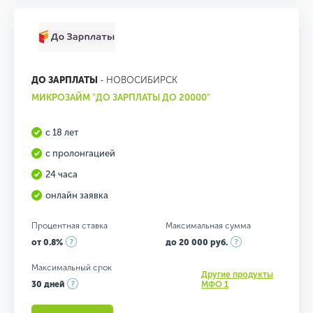
ДО ЗАРПЛАТЫ
- НОВОСИБИРСК
МИКРОЗАЙМ "ДО ЗАРПЛАТЫ ДО 20000"
с 18 лет
с пролонгацией
24 часа
онлайн заявка
Процентная ставка
Максимальная сумма
от 0.8%
до 20 000 руб.
Максимальный срок
Другие продукты
30 дней
МФО 1