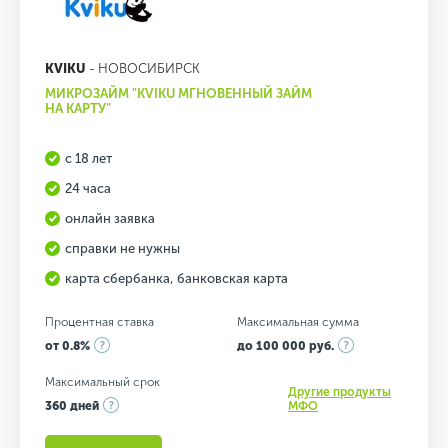
KVIKU
- НОВОСИБИРСК
МИКРОЗАЙМ "KVIKU МГНОВЕННЫЙ ЗАЙМ
НА КАРТУ"
с 18 лет
24 часа
онлайн заявка
справки не нужны
карта сбербанка, банковская карта
Процентная ставка
Максимальная сумма
от 0.8%
до 100 000 руб.
Максимальный срок
Другие продукты
360 дней
МФО