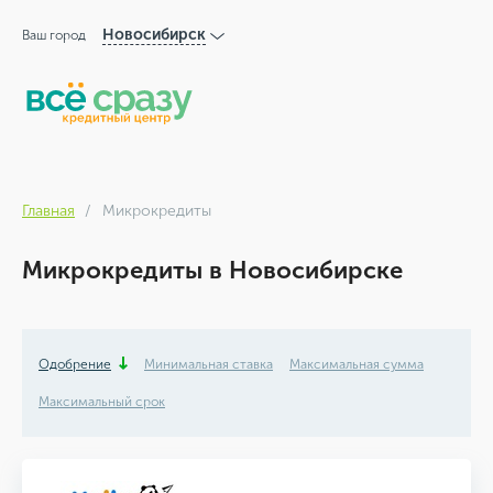
Новосибирск
Ваш город
Главная
Микрокредиты
Микрокредиты в Новосибирске
Одобрение
Минимальная ставка
Максимальная сумма
Максимальный срок