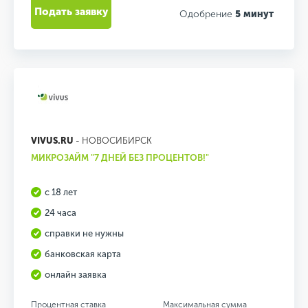
Подать заявку
Одобрение
5 минут
VIVUS.RU
- НОВОСИБИРСК
МИКРОЗАЙМ "7 ДНЕЙ БЕЗ ПРОЦЕНТОВ!"
с 18 лет
24 часа
справки не нужны
банковская карта
онлайн заявка
Процентная ставка
Максимальная сумма