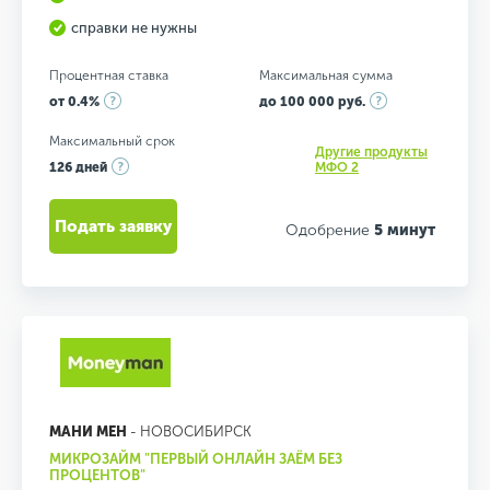
справки не нужны
Процентная ставка
Максимальная сумма
от 0.4%
до 100 000 руб.
Максимальный срок
Другие продукты
126 дней
МФО 2
Подать заявку
Одобрение
5 минут
МАНИ МЕН
- НОВОСИБИРСК
МИКРОЗАЙМ "ПЕРВЫЙ ОНЛАЙН ЗАЁМ БЕЗ
ПРОЦЕНТОВ"