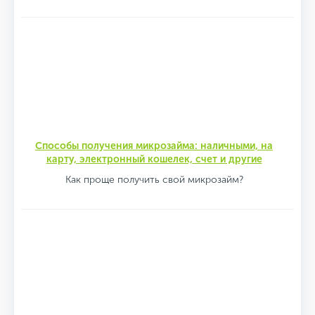
Способы получения микрозайма: наличными, на
карту, электронный кошелек, счет и другие
Как проще получить свой микрозайм?