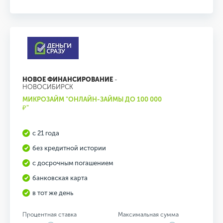
НОВОЕ ФИНАНСИРОВАНИЕ
-
НОВОСИБИРСК
МИКРОЗАЙМ "ОНЛАЙН-ЗАЙМЫ ДО 100 000
₽"
с 21 года
без кредитной истории
с досрочным погашением
банковская карта
в тот же день
Процентная ставка
Максимальная сумма