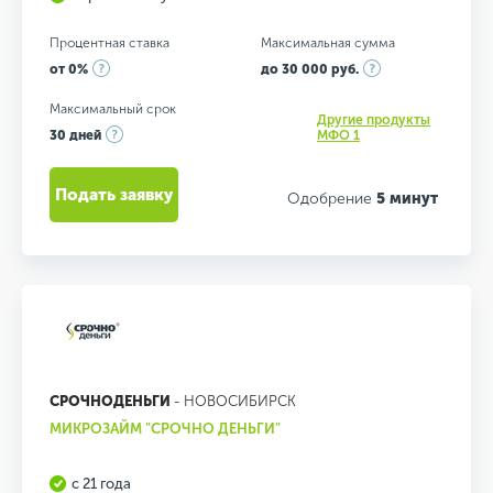
Процентная ставка
Максимальная сумма
от 0%
до 30 000 руб.
Максимальный срок
Другие продукты
30 дней
МФО 1
Подать заявку
Одобрение
5 минут
СРОЧНОДЕНЬГИ
- НОВОСИБИРСК
МИКРОЗАЙМ "СРОЧНО ДЕНЬГИ"
с 21 года