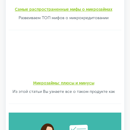
Самые распространенные мифы о микрозаймах
Развеиваем ТОП мифов о микрокредитовании
Микрозаймы: плюсы и минусы
Из этой статьи Вы узнаете все о таком продукте как