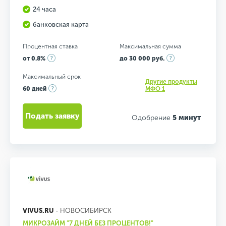
24 часа
банковская карта
Процентная ставка
Максимальная сумма
от 0.8%
до 30 000 руб.
Максимальный срок
Другие продукты
60 дней
МФО 1
Подать заявку
Одобрение
5 минут
VIVUS.RU
- НОВОСИБИРСК
МИКРОЗАЙМ "7 ДНЕЙ БЕЗ ПРОЦЕНТОВ!"