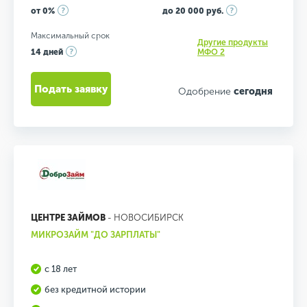
от 0%
до 20 000 руб.
Максимальный срок
Другие продукты
14 дней
МФО 2
Подать заявку
Одобрение
сегодня
ЦЕНТРЕ ЗАЙМОВ
- НОВОСИБИРСК
МИКРОЗАЙМ "ДО ЗАРПЛАТЫ"
с 18 лет
без кредитной истории