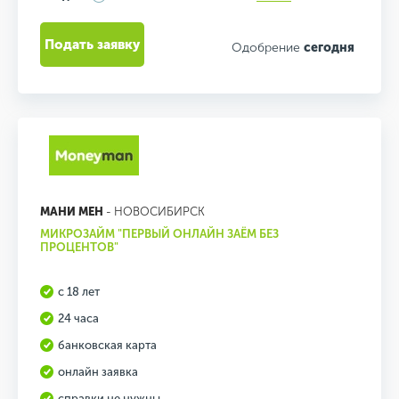
Подать заявку
Одобрение
сегодня
МАНИ МЕН
- НОВОСИБИРСК
МИКРОЗАЙМ "ПЕРВЫЙ ОНЛАЙН ЗАЁМ БЕЗ
ПРОЦЕНТОВ"
с 18 лет
24 часа
банковская карта
онлайн заявка
справки не нужны