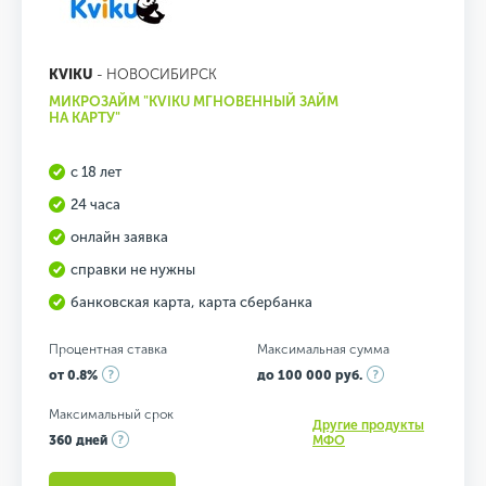
KVIKU
- НОВОСИБИРСК
МИКРОЗАЙМ "KVIKU МГНОВЕННЫЙ ЗАЙМ
НА КАРТУ"
с 18 лет
24 часа
онлайн заявка
справки не нужны
банковская карта, карта сбербанка
Процентная ставка
Максимальная сумма
от 0.8%
до 100 000 руб.
Максимальный срок
Другие продукты
360 дней
МФО