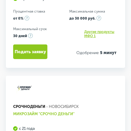
Процентная ставка
Максимальная сумма
от 0%
до 30 000 руб.
Максимальный срок
Другие продукты
30 дней
МФО 1
Подать заявку
Одобрение
5 минут
СРОЧНОДЕНЬГИ
- НОВОСИБИРСК
МИКРОЗАЙМ "СРОЧНО ДЕНЬГИ"
с 21 года