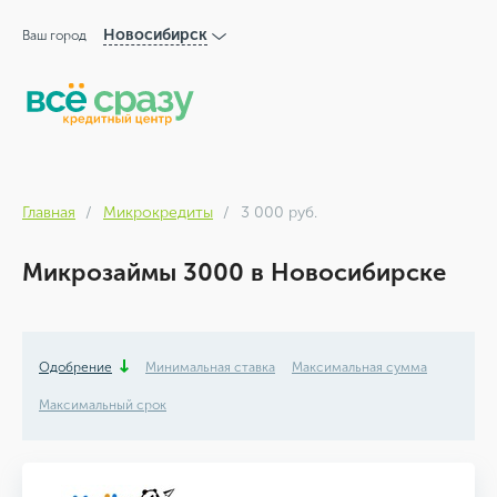
Новосибирск
Ваш город
Главная
Микрокредиты
3 000 руб.
Микрозаймы 3000 в Новосибирске
Одобрение
Минимальная ставка
Максимальная сумма
Максимальный срок