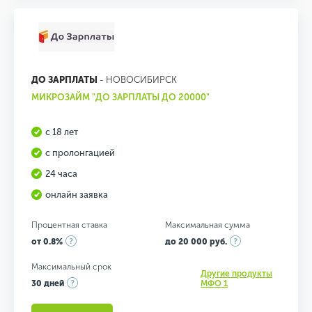
ДО ЗАРПЛАТЫ
- НОВОСИБИРСК
МИКРОЗАЙМ "ДО ЗАРПЛАТЫ ДО 20000"
с 18 лет
с пролонгацией
24 часа
онлайн заявка
Процентная ставка
Максимальная сумма
от 0.8%
до 20 000 руб.
Максимальный срок
Другие продукты
30 дней
МФО 1