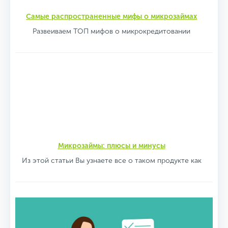
Самые распространенные мифы о микрозаймах
Развеиваем ТОП мифов о микрокредитовании
Микрозаймы: плюсы и минусы
Из этой статьи Вы узнаете все о таком продукте как