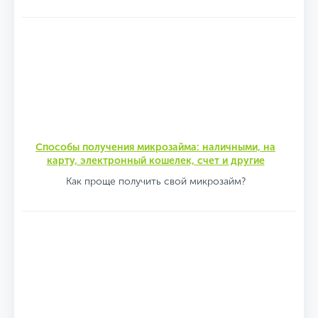
Способы получения микрозайма: наличными, на
карту, электронный кошелек, счет и другие
Как проще получить свой микрозайм?