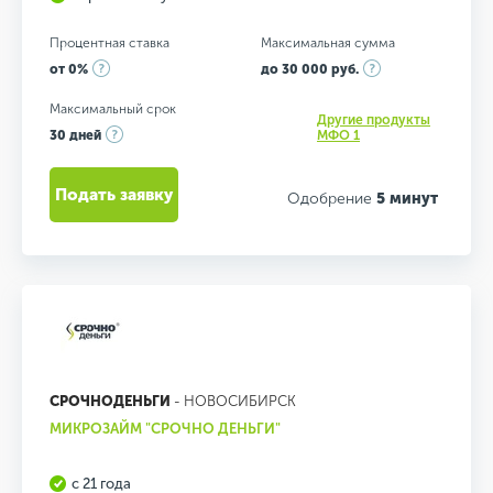
Процентная ставка
Максимальная сумма
от 0%
до 30 000 руб.
Максимальный срок
Другие продукты
30 дней
МФО 1
Подать заявку
Одобрение
5 минут
СРОЧНОДЕНЬГИ
- НОВОСИБИРСК
МИКРОЗАЙМ "СРОЧНО ДЕНЬГИ"
с 21 года