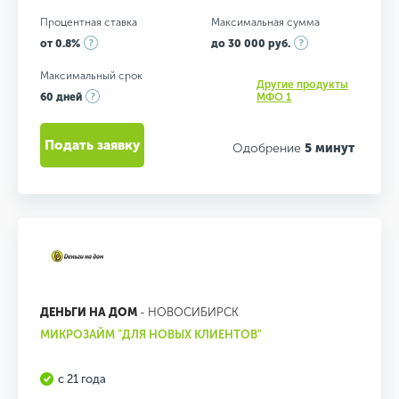
Процентная ставка
Максимальная сумма
от 0.8%
до 30 000 руб.
Максимальный срок
Другие продукты
60 дней
МФО 1
Подать заявку
Одобрение
5 минут
ДЕНЬГИ НА ДОМ
- НОВОСИБИРСК
МИКРОЗАЙМ "ДЛЯ НОВЫХ КЛИЕНТОВ"
с 21 года