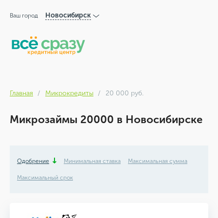
Новосибирск
Ваш город
Главная
Микрокредиты
20 000 руб.
Микрозаймы 20000 в Новосибирске
Одобрение
Минимальная ставка
Максимальная сумма
Максимальный срок