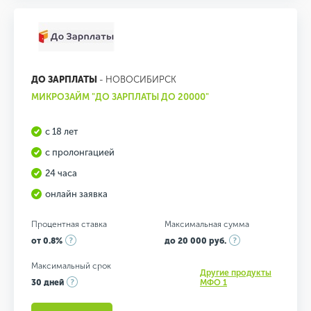
ДО ЗАРПЛАТЫ
- НОВОСИБИРСК
МИКРОЗАЙМ "ДО ЗАРПЛАТЫ ДО 20000"
с 18 лет
с пролонгацией
24 часа
онлайн заявка
Процентная ставка
Максимальная сумма
от 0.8%
до 20 000 руб.
Максимальный срок
Другие продукты
30 дней
МФО 1