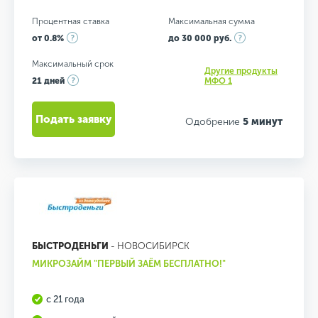
Процентная ставка
Максимальная сумма
от 0.8%
до 30 000 руб.
Максимальный срок
Другие продукты
21 дней
МФО 1
Подать заявку
Одобрение
5 минут
БЫСТРОДЕНЬГИ
- НОВОСИБИРСК
МИКРОЗАЙМ "ПЕРВЫЙ ЗАЁМ БЕСПЛАТНО!"
с 21 года