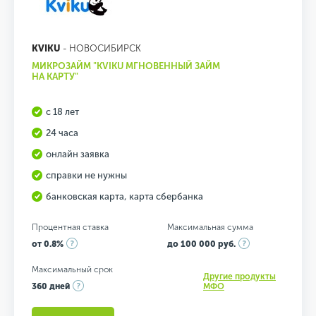
KVIKU
- НОВОСИБИРСК
МИКРОЗАЙМ "KVIKU МГНОВЕННЫЙ ЗАЙМ
НА КАРТУ"
с 18 лет
24 часа
онлайн заявка
справки не нужны
банковская карта, карта сбербанка
Процентная ставка
Максимальная сумма
от 0.8%
до 100 000 руб.
Максимальный срок
Другие продукты
360 дней
МФО