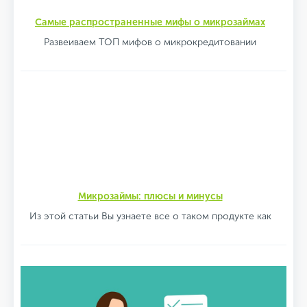
Самые распространенные мифы о микрозаймах
Развеиваем ТОП мифов о микрокредитовании
Микрозаймы: плюсы и минусы
Из этой статьи Вы узнаете все о таком продукте как