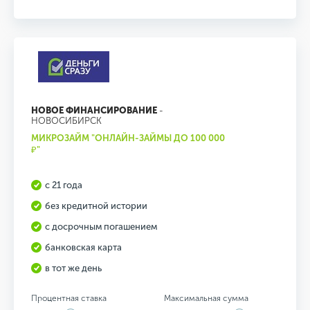
НОВОЕ ФИНАНСИРОВАНИЕ
-
НОВОСИБИРСК
МИКРОЗАЙМ "ОНЛАЙН-ЗАЙМЫ ДО 100 000
₽"
с 21 года
без кредитной истории
с досрочным погашением
банковская карта
в тот же день
Процентная ставка
Максимальная сумма