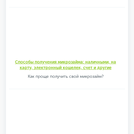
Способы получения микрозайма: наличными, на
карту, электронный кошелек, счет и другие
Как проще получить свой микрозайм?