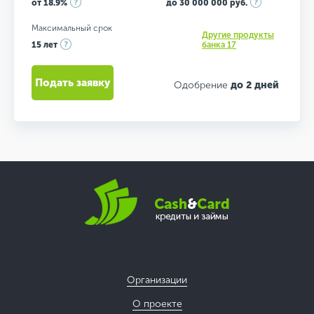
от 18.9%
до 30 000 000 руб.
Максимальный срок
Другие продукты
15 лет
банка 17
Подать заявку
Одобрение
до 2 дней
Организации
О проекте