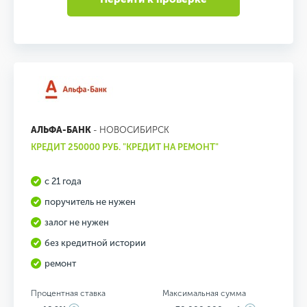
АЛЬФА-БАНК
- НОВОСИБИРСК
КРЕДИТ 250000 РУБ. "КРЕДИТ НА РЕМОНТ"
с 21 года
поручитель не нужен
залог не нужен
без кредитной истории
ремонт
Процентная ставка
Максимальная сумма