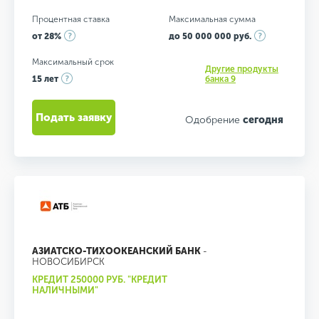
Процентная ставка
Максимальная сумма
от 28%
до 50 000 000 руб.
Максимальный срок
Другие продукты
15 лет
банка 9
Подать заявку
Одобрение
сегодня
АЗИАТСКО-ТИХООКЕАНСКИЙ БАНК
-
НОВОСИБИРСК
КРЕДИТ 250000 РУБ. "КРЕДИТ
НАЛИЧНЫМИ"