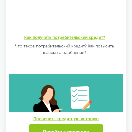
Как получить потребительский кредит?
Что такое потребительский кредит? Как повысить
шансы на одобрение?
Проверить кредитную историю
Перейти к проверке