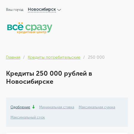
Новосибирск
Ваш город
Главная
Кредиты потребительские
250 000
Кредиты 250 000 рублей в
Новосибирске
Одобрение
Минимальная ставка
Максимальная сумма
Максимальный срок