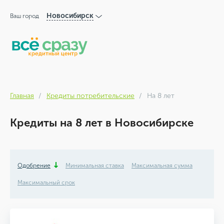
Новосибирск
Ваш город
Главная
Кредиты потребительские
На 8 лет
Кредиты на 8 лет в Новосибирске
Одобрение
Минимальная ставка
Максимальная сумма
Максимальный срок