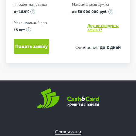
Процентная ставка
Максимальная сумма
от 18.9%
до 30 000 000 руб.
Максимальный срок
Другие продукты
15 лет
банка 17
Подать заявку
Одобрение
до 2 дней
Организации