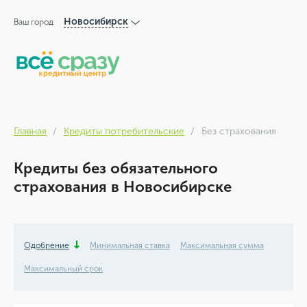
Новосибирск
Ваш город
Главная
Кредиты потребительские
Без страхования
Кредиты без обязательного
страхования в Новосибирске
Одобрение
Минимальная ставка
Максимальная сумма
Максимальный срок