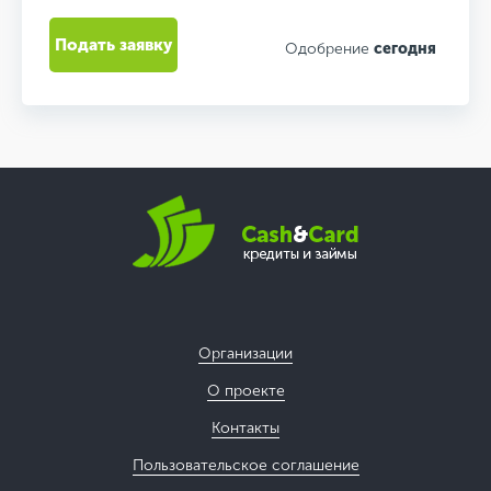
Подать заявку
Одобрение
сегодня
Организации
О проекте
Контакты
Пользовательское соглашение