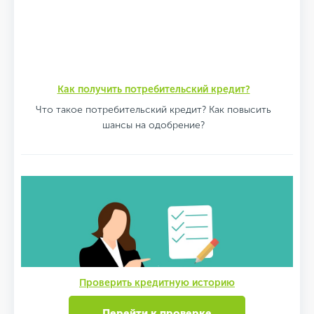
Как получить потребительский кредит?
Что такое потребительский кредит? Как повысить
шансы на одобрение?
Проверить кредитную историю
Перейти к проверке