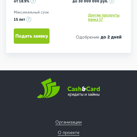
от 18.9%
до 30 000 000 руб.
Максимальный срок
Другие продукты
15 лет
банка 17
Подать заявку
Одобрение
до 2 дней
Организации
О проекте