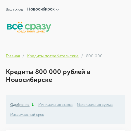
Новосибирск
Ваш город
Главная
Кредиты потребительские
800 000
Кредиты 800 000 рублей в
Новосибирске
Одобрение
Минимальная ставка
Максимальная сумма
Максимальный срок