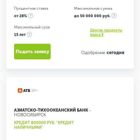
Процентная ставка
Максимальная сумма
от 28%
до 50 000 000 руб.
Максимальный срок
Другие продукты
15 лет
банка 9
Подать заявку
Одобрение
сегодня
АЗИАТСКО-ТИХООКЕАНСКИЙ БАНК
-
НОВОСИБИРСК
КРЕДИТ 800000 РУБ. "КРЕДИТ
НАЛИЧНЫМИ"