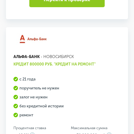
АЛЬФА-БАНК
- НОВОСИБИРСК
КРЕДИТ 800000 РУБ. "КРЕДИТ НА РЕМОНТ"
с 21 года
поручитель не нужен
залог не нужен
без кредитной истории
ремонт
Процентная ставка
Максимальная сумма