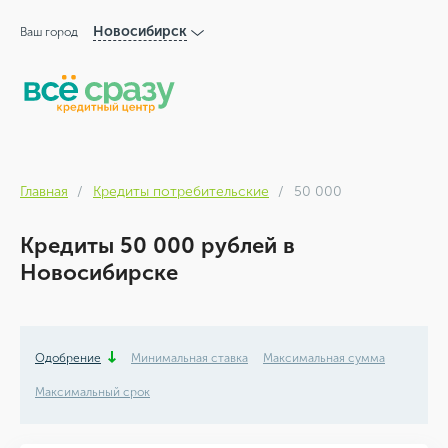
Новосибирск
Ваш город
Главная
Кредиты потребительские
50 000
Кредиты 50 000 рублей в
Новосибирске
Одобрение
Минимальная ставка
Максимальная сумма
Максимальный срок