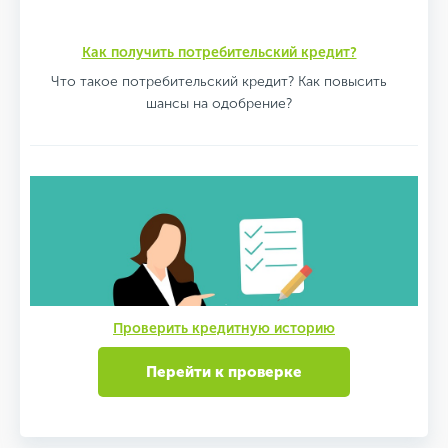
Как получить потребительский кредит?
Что такое потребительский кредит? Как повысить
шансы на одобрение?
Проверить кредитную историю
Перейти к проверке