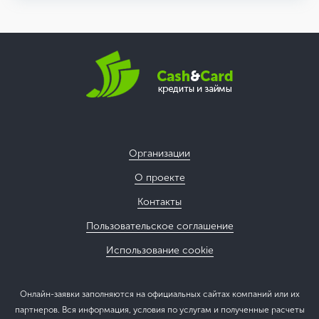
Организации
О проекте
Контакты
Пользовательское соглашение
Использование cookie
Онлайн-заявки заполняются на официальных сайтах компаний или их
партнеров. Вся информация, условия по услугам и полученные расчеты