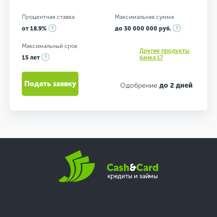
Процентная ставка
Максимальная сумма
от 18.9%
до 30 000 000 руб.
Максимальный срок
Другие продукты
15 лет
банка 17
Подать заявку
Одобрение
до 2 дней