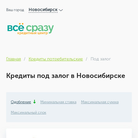
Новосибирск
Ваш город
Главная
Кредиты потребительские
Под залог
Кредиты под залог в Новосибирске
Одобрение
Минимальная ставка
Максимальная сумма
Максимальный срок