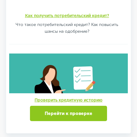
Как получить потребительский кредит?
Что такое потребительский кредит? Как повысить
шансы на одобрение?
Проверить кредитную историю
Перейти к проверке