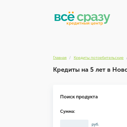
Главная
Кредиты потребительские
Кредиты на 5 лет в Нов
Поиск продукта
Сумма:
руб.