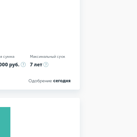
я сумма
Максимальный срок
000 руб.
7 лет
Одобрение
сегодня