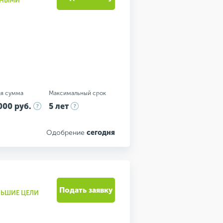
ЧНЫМИ"
я сумма
Максимальный срок
000 руб.
5 лет
Одобрение
сегодня
Подать заявку
ОЛЬШИЕ ЦЕЛИ