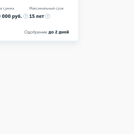
я сумма
Максимальный срок
 000 руб.
15 лет
Одобрение
до 2 дней