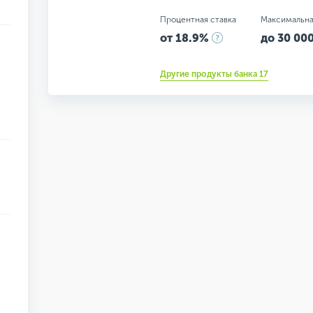
Процентная ставка
Максимальна
от 18.9%
до 30 000
Другие продукты банка 17