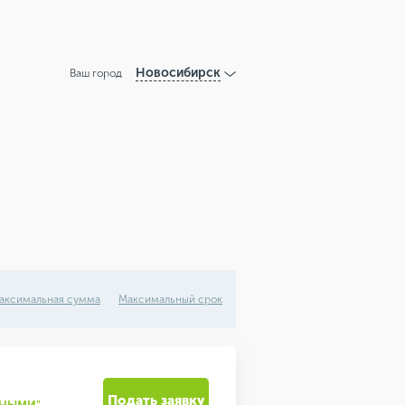
Новосибирск
Ваш город
аксимальная сумма
Максимальный срок
Подать заявку