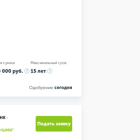
я сумма
Максимальный срок
 000 руб.
15 лет
Одобрение
сегодня
АНК
-
Подать заявку
ЧНЫМИ"